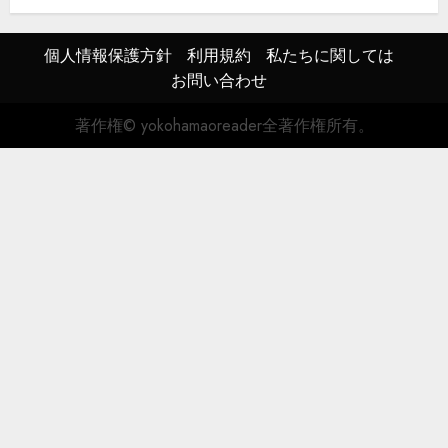
個人情報保護方針
利用規約
私たちに関しては
お問い合わせ
著作権© yokohamaoreader全著作権所有。