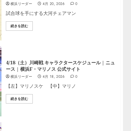
横浜リーダー
4月 20, 2026
0
試合球を手にする大河チェアマン
続きを読む
4/18（土）川崎戦 キャラクタースケジュール | ニュ
ース | 横浜F・マリノス 公式サイト
横浜リーダー
4月 18, 2026
0
【左】マリノスケ 【中】マリノ
続きを読む