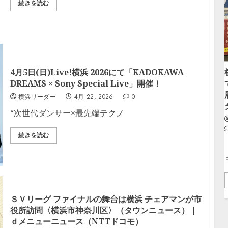
続きを読む
4月5日(日)Live!横浜 2026にて「KADOKAWA
DREAMS × Sony Special Live」開催！
横浜リーダー
4月 22, 2026
0
“次世代ダンサー×最先端テクノ
続きを読む
ＳＶリーグ ファイナルの舞台は横浜 チェアマンが市
役所訪問〈横浜市神奈川区〉（タウンニュース）｜
ｄメニューニュース（NTTドコモ）