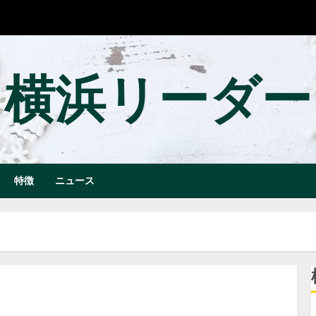
横浜リーダー
特徴
ニュース