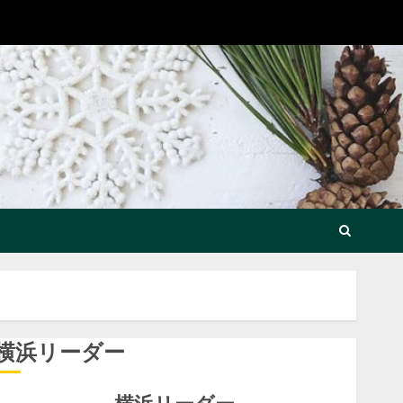
横浜リーダー