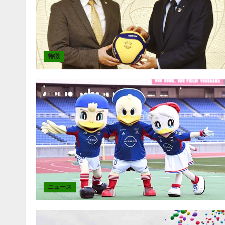
特徴
ニュース