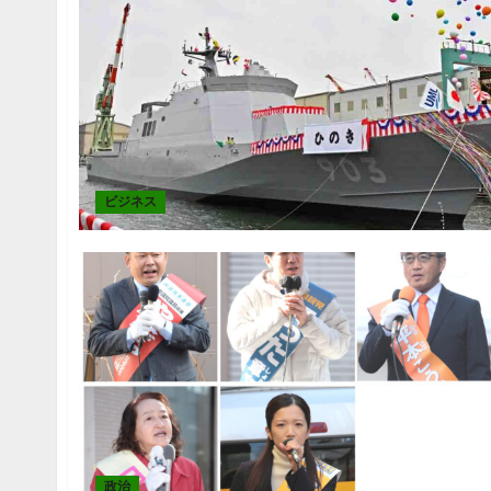
ビジネス
政治