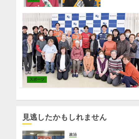
スポーツ
見逃したかもしれません
政治