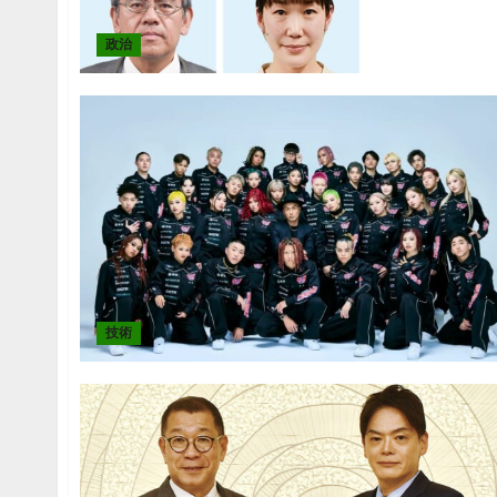
政治
技術