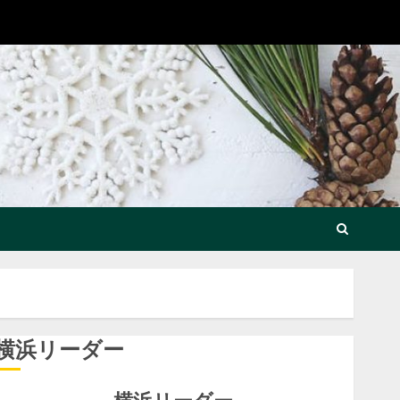
横浜リーダー