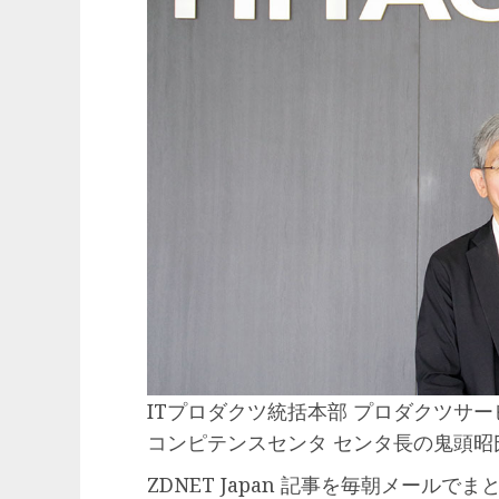
ITプロダクツ統括本部 プロダクツサ
コンピテンスセンタ センタ長の鬼頭
ZDNET Japan 記事を毎朝メールで