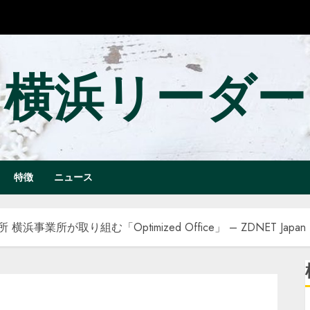
横浜リーダー
特徴
ニュース
業所が取り組む「Optimized Office」 – ZDNET Japan