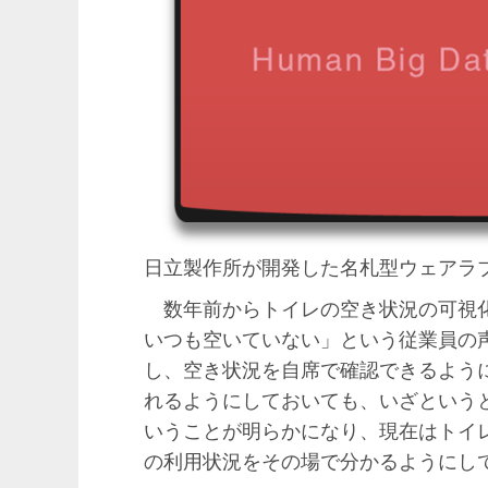
日立製作所が開発した名札型ウェアラ
数年前からトイレの空き状況の可視化
いつも空いていない」という従業員の
し、空き状況を自席で確認できるよう
れるようにしておいても、いざという
いうことが明らかになり、現在はトイ
の利用状況をその場で分かるようにし