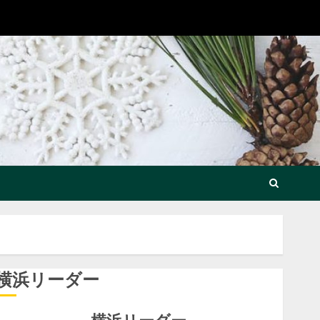
横浜リーダー