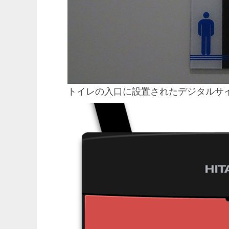
トイレの入口に設置されたデジタルサ