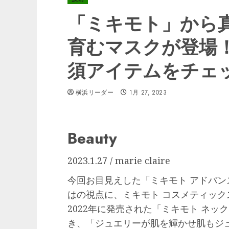
「ミキモト」から
育むマスクが登場
須アイテムをチェック |
横浜リーダー
1月 27, 2023
Beauty
2023.1.27 / marie claire
今回お目見えした「ミキモト アドバン
はの視点に、ミキモト コスメティッ
2022年に発売された「ミキモト ネッ
き、「ジュエリーが肌を輝かせ肌もジ