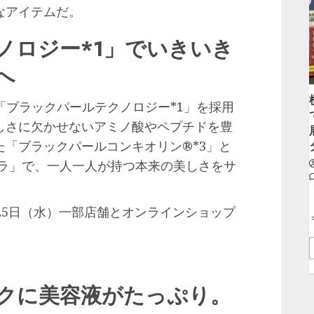
なアイテムだ。
ノロジー*1」でいきいき
へ
「ブラックパールテクノロジー*1」を採用
しさに欠かせないアミノ酸やペプチドを豊
「ブラックパールコンキオリン®*3」と
ュラ」で、一人一人が持つ本来の美しさをサ
月25日（水）一部店舗とオンラインショップ
クに美容液がたっぷり。