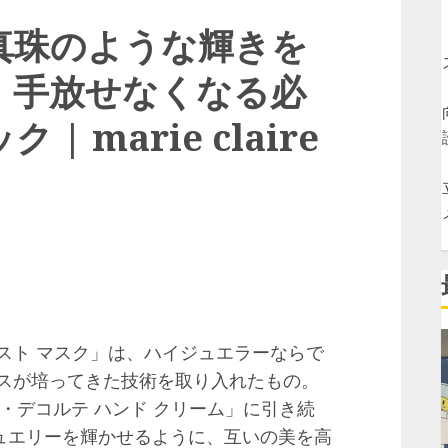
真珠のような輝きを
！手放せなくなる必
 marie claire
スト マスク」は、ハイジュエラーならで
クスが培ってきた技術を取り入れたもの。
ク・デコルテ ハンド クリーム」に引き続
ュエリーを輝かせるように、互いの美を高